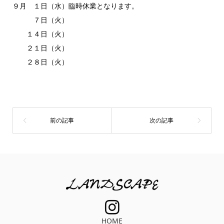
９月 １日（水）臨時休業となります。
７日（火）
１４日（火）
２１日（火）
２８日（火）
HOME