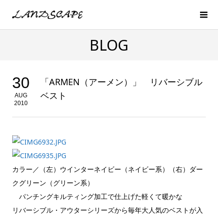
BLOG
30
「ARMEN（アーメン）」 リバーシブル
ベスト
AUG
2010
カラー／（左）ウインターネイビー（ネイビー系）（右）ダー
クグリーン（グリーン系）
パンチングキルティング加工で仕上げた軽くて暖かな
リバーシブル・アウターシリーズから毎年大人気のベストが入