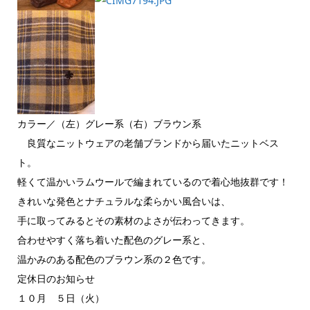
カラー／（左）グレー系（右）ブラウン系
良質なニットウェアの老舗ブランドから届いたニットベス
ト。
軽くて温かいラムウールで編まれているので着心地抜群です！
きれいな発色とナチュラルな柔らかい風合いは、
手に取ってみるとその素材のよさが伝わってきます。
合わせやすく落ち着いた配色のグレー系と、
温かみのある配色のブラウン系の２色です。
定休日のお知らせ
１０月 ５日（火）