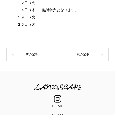
１２日（火）
１４日（木） 臨時休業となります。
１９日（火）
２６日（火）
HOME
ACCESS