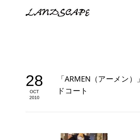
28
「ARMEN（アーメン
ドコート
OCT
2010