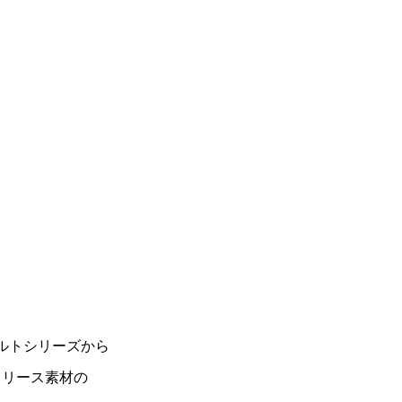
ルトシリーズから
フリース素材の