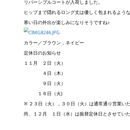
リバーシブルコートが入荷しました。
ヒップまで隠れるロング丈は優しく包まれるよう
寒い日の外出が楽しみになりそうですね♪
カラー／ブラウン，ネイビー
定休日のお知らせ
１１月 ２日（火）
４日（木）
９日（火）
１６日（火)
※ ２３日（火），３０日（火）は通常通り営業い
尚、１２月 １日（水）は振替定休日とさせてい