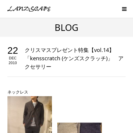
BLOG
22
クリスマスプレゼント特集【vol.14】
「kensscratch (ケンズスクラッチ)」 ア
DEC
2010
クセサリー
ネックレス