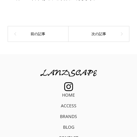
HOME
ACCESS
BRANDS
BLOG