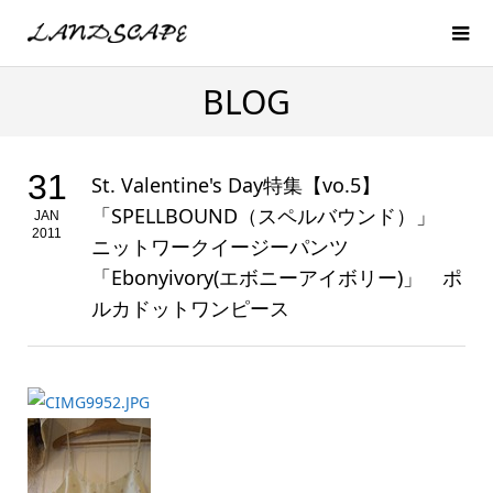
BLOG
31
St. Valentine's Day特集【vo.5】
「SPELLBOUND（スペルバウンド）」
JAN
2011
ニットワークイージーパンツ
「Ebonyivory(エボニーアイボリー)」 ポ
ルカドットワンピース