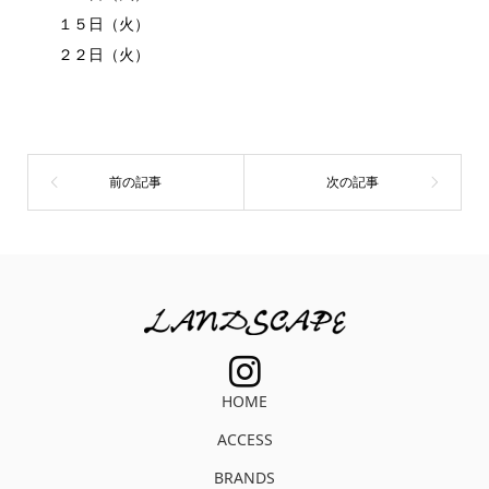
１５日（火）
２２日（火）
HOME
ACCESS
BRANDS