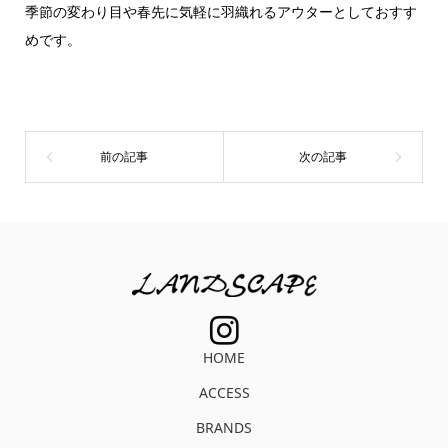
季節の変わり目や春先に気軽に羽織れるアウターとしておすす
めです。
HOME
ACCESS
BRANDS