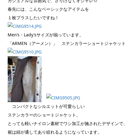
カジュアルな雰囲気で、さりげなくオシャレ☆
春先には、こんなベーシックなアイテムを
１枚プラスしたいですね！
Men’s・Lady’sサイズが揃っています。
「ARMEN（アーメン）」 ステンカラーショートジャケット
コンパクトなシルエットが可愛らしい
ステンカラーのショートジャケット。
とっても軽いナイロン素材でワシ加工が施されたデザインで、
裾は紐が通してあり絞れるようになっています。