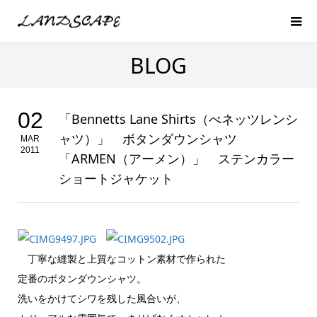
BLOG
02
「Bennetts Lane Shirts（べネッツレンシ
ャツ）」 ボタンダウンシャツ
MAR
2011
「ARMEN（アーメン）」 ステンカラー
ショートジャケット
丁寧な縫製と上質なコットン素材で作られた
定番のボタンダウンシャツ。
洗いをかけてシワを残した風合いが、