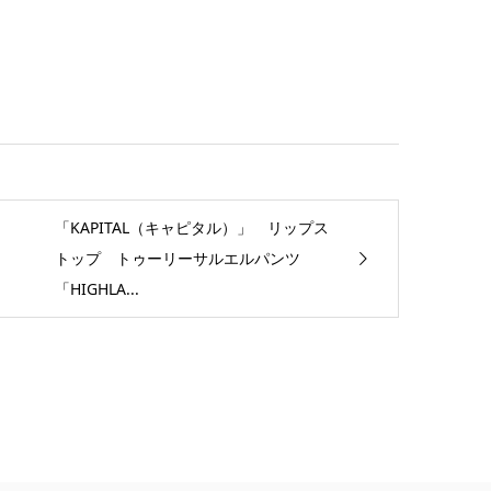
「KAPITAL（キャピタル）」 リップス
トップ トゥーリーサルエルパンツ
「HIGHLA...