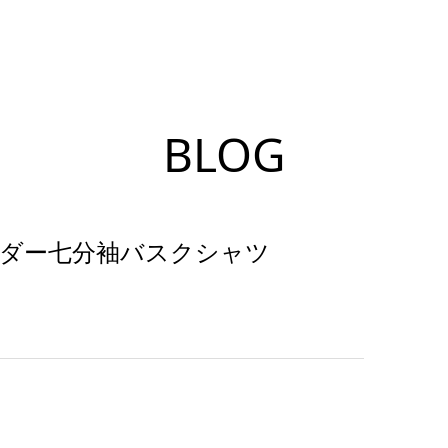
BLOG
ーダー七分袖バスクシャツ