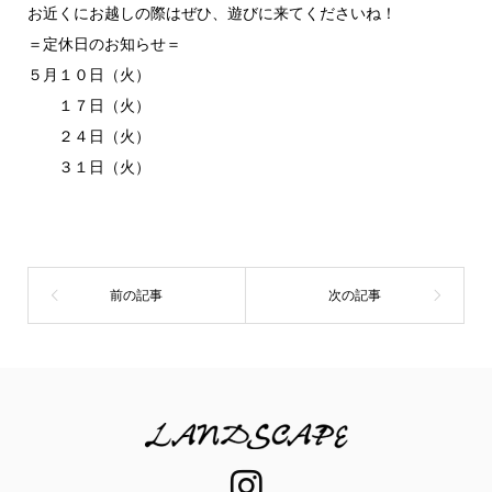
お近くにお越しの際はぜひ、遊びに来てくださいね！
＝定休日のお知らせ＝
５月１０日（火）
１７日（火）
２４日（火）
３１日（火）