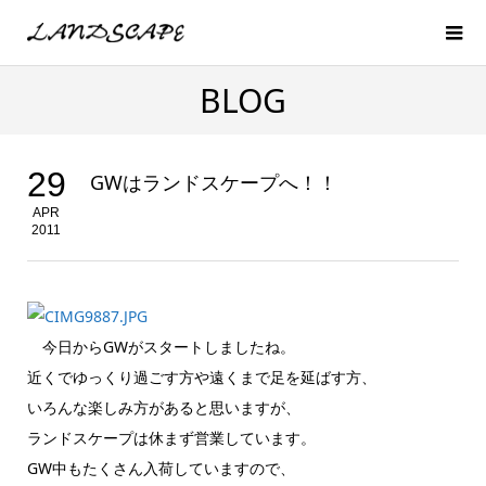
BLOG
29
GWはランドスケープへ！！
APR
2011
今日からGWがスタートしましたね。
近くでゆっくり過ごす方や遠くまで足を延ばす方、
いろんな楽しみ方があると思いますが、
ランドスケープは休まず営業しています。
GW中もたくさん入荷していますので、