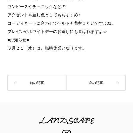
ワンピースやチュニックなどの
アクセントや差し色としてもおすすめ♪
コーディネートに合わせてベルトも着替えたいですよね。
プレゼンやホワイトデーのお返しにも喜ばれますよ☆
■お知らせ■
３月２１（水）は、臨時休業となります。