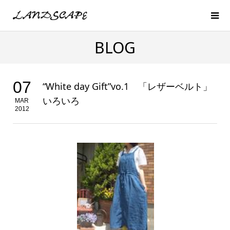
BLOG
07
“White day Gift”vo.1 「レザーベルト」
いろいろ
MAR
2012