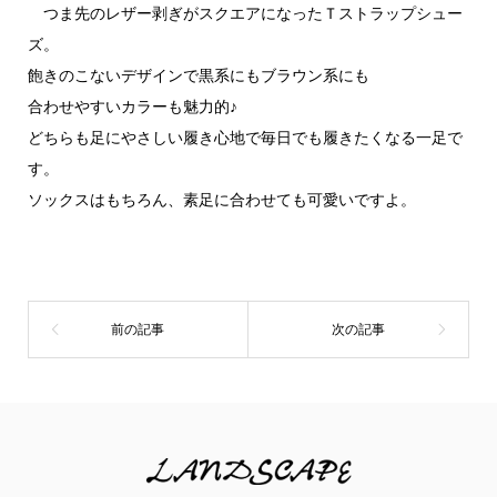
つま先のレザー剥ぎがスクエアになったＴストラップシュー
ズ。
飽きのこないデザインで黒系にもブラウン系にも
合わせやすいカラーも魅力的♪
どちらも足にやさしい履き心地で毎日でも履きたくなる一足で
す。
ソックスはもちろん、素足に合わせても可愛いですよ。