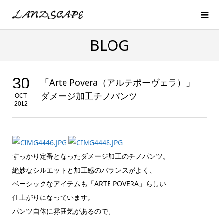
BLOG
30
「Arte Povera（アルテポーヴェラ）」
ダメージ加工チノパンツ
OCT
2012
すっかり定番となったダメージ加工のチノパンツ。
絶妙なシルエットと加工感のバランスがよく、
ベーシックなアイテムも「ARTE POVERA」らしい
仕上がりになっています。
パンツ自体に雰囲気があるので、