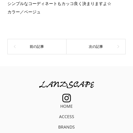
シンプルなコーディネートもカッコ良く決まりますよ☆
カラー／ベージュ
HOME
ACCESS
BRANDS