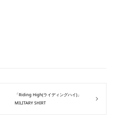
「Riding High(ライディングハイ)」
MILITARY SHIRT