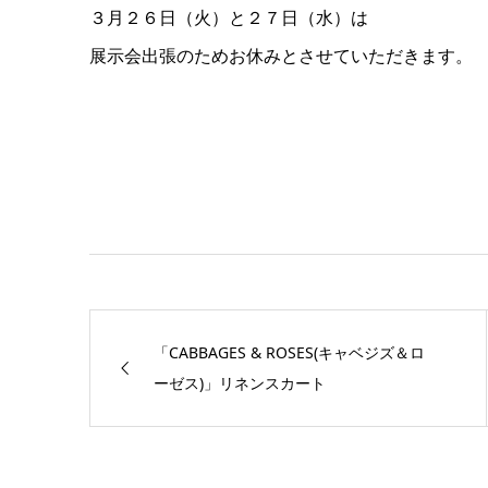
３月２６日（火）と２７日（水）は
展示会出張のためお休みとさせていただきます。
「CABBAGES & ROSES(キャベジズ＆ロ
ーゼス)」リネンスカート