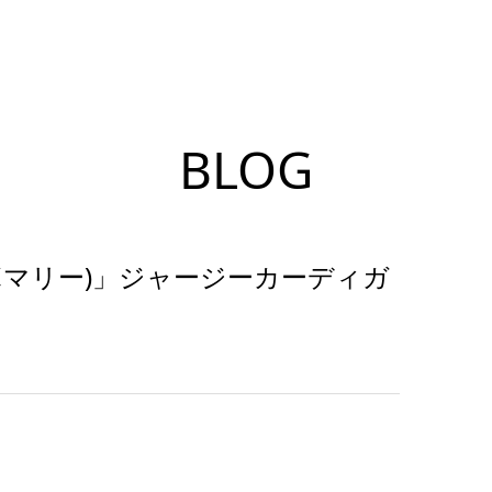
BLOG
アルボマリー)」ジャージーカーディガ