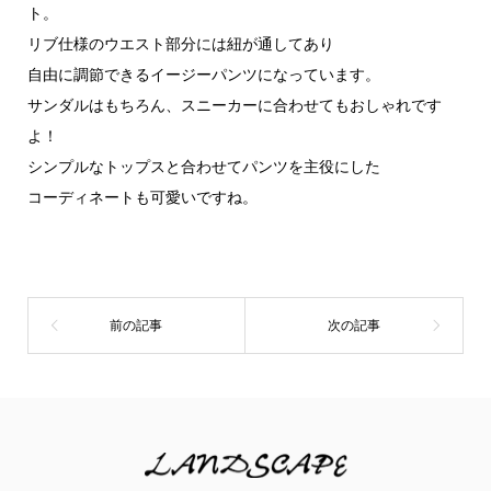
ト。
リブ仕様のウエスト部分には紐が通してあり
自由に調節できるイージーパンツになっています。
サンダルはもちろん、スニーカーに合わせてもおしゃれです
よ！
シンプルなトップスと合わせてパンツを主役にした
コーディネートも可愛いですね。