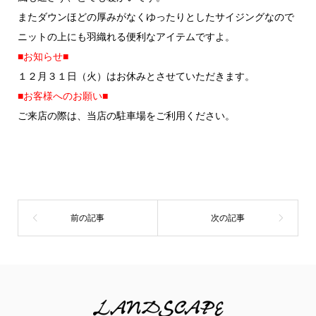
またダウンほどの厚みがなくゆったりとしたサイジングなので
ニットの上にも羽織れる便利なアイテムですよ。
■お知らせ■
１２月３１日（火）はお休みとさせていただきます。
■お客様へのお願い■
ご来店の際は、当店の駐車場をご利用ください。