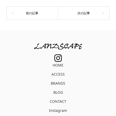
HOME
ACCESS
BRANDS
BLOG
CONTACT
Instagram