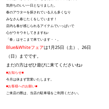
気持ちのいい一日となりました。
春のアウターを探されている人も多くなり
みなさん春じたくをしています！
店内も春が感じられるアイテムでいっぱいで
心がウキウキしてきますね♪
「春」はそこまで来ています・・。
Blue&Whiteフェア
は1月25日（土）、26日
（日）までです。
まだの方はぜひ遊びに来てくださいね♪
■お知らせ■
今月は休まず営業いたします。
■お客様へのお願い■
ご来店の際は、当店の駐車場をご利用ください。