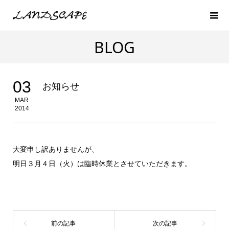
BLOG
03
お知らせ
MAR
2014
大変申し訳ありませんが、
明日３月４日（火）は臨時休業とさせていただきます。