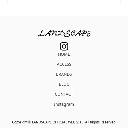
HOME
ACCESS
BRANDS
BLOG
CONTACT
Instagram
Copyright ©
LANDSCAPE OFFICIAL WEB SITE. All Rights Reserved.