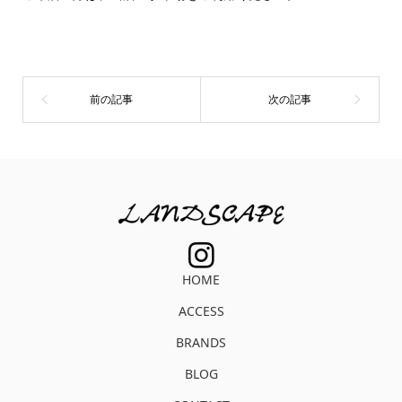
HOME
ACCESS
BRANDS
BLOG