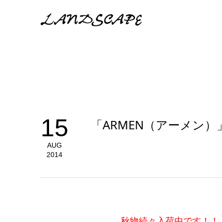
15
「ARMEN（アーメン
AUG
2014
秋物続々入荷中です！！