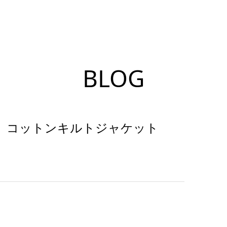
BLOG
）」コットンキルトジャケット