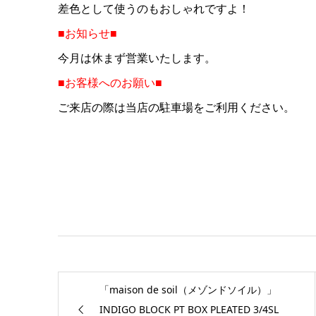
差色として使うのもおしゃれですよ！
■お知らせ■
今月は休まず営業いたします。
■お客様へのお願い■
ご来店の際は当店の駐車場をご利用ください。
「maison de soil（メゾンドソイル）」
INDIGO BLOCK PT BOX PLEATED 3/4SL