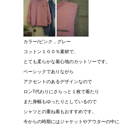
カラー/ピンク，グレー
コットン１００％素材で、
とても柔らかな着心地のカットソーです。
ベーシックでありながら
アクセントのあるデザインなので
ロンT代わりにさらっと１枚で着たり
また身幅もゆったりとしているので
シャツとの重ね着もおすすめです。
今からの時期にはジャケットやアウターの中に