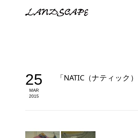
25
「NATIC（ナティック
MAR
2015