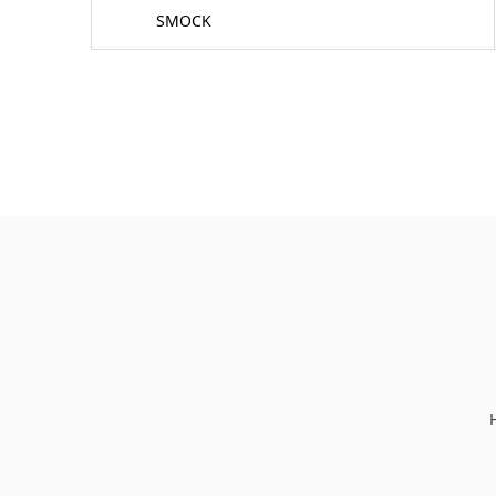
SMOCK