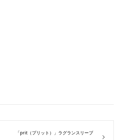
「prit（プリット）」ラグランスリーブ