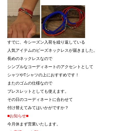
すでに、今シーズン入荷を繰り返している
人気アイテムのビーズネックレスが届きました。
長めのネックレスなので
シンプルなコーディネートのアクセントとして
シャツやTシャツの上におすすめです！
またのゴムの仕様なので
ブレスレットとしても使えます。
その日のコーディネートに合わせて
付け替えてみてはいかがですか？
■お知らせ■
今月休まず営業いたします。