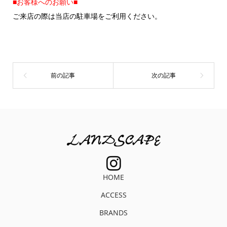
■お客様へのお願い■
ご来店の際は当店の駐車場をご利用ください。
HOME
ACCESS
BRANDS