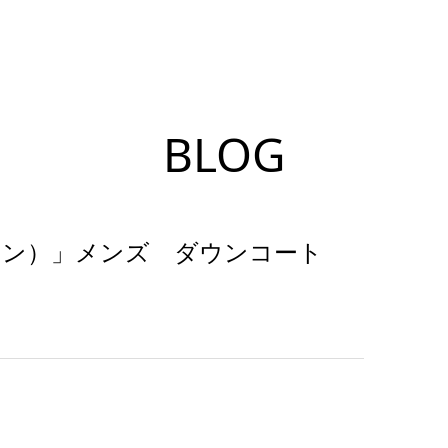
BLOG
トン）」メンズ ダウンコート