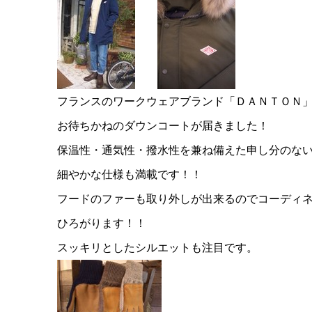
フランスのワークウェアブランド「ＤＡＮＴＯＮ
お待ちかねのダウンコートが届きました！
保温性・通気性・撥水性を兼ね備えた申し分のな
細やかな仕様も満載です！！
フードのファーも取り外しが出来るのでコーディ
ひろがります！！
スッキリとしたシルエットも注目です。