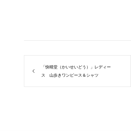
「快晴堂（かいせいどう）」レディー
ス 山歩きワンピース＆シャツ