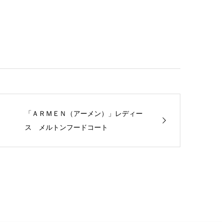
「ＡＲＭＥＮ（アーメン）」レディー
ス メルトンフードコート