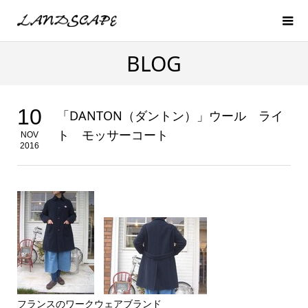
BLOG
10
「DANTON（ダントン）」ウール ライ
ト モッサーコート
NOV
2016
フランスのワークウェアブランド