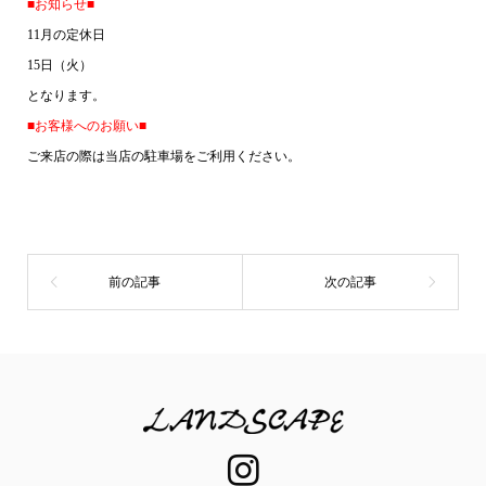
■お知らせ■
11
月の定休日
15
日（火）
となります。
■
お客様へのお願い
■
ご来店の際は当店の駐車場をご利用ください。