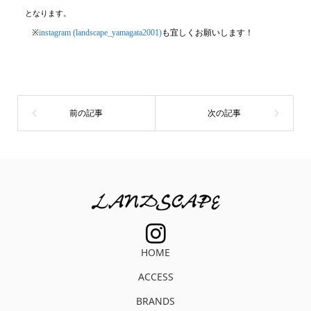
となります
。
※
instagram (landscape_yamagata2001)
も宜しくお願いします！
HOME
ACCESS
BRANDS