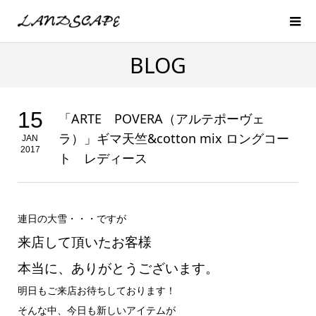
BLOG
15
「ARTE POVERA（アルテポーヴェ
ラ）」ギマ天竺&cotton mix ロングコー
JAN
2017
ト レディース
連日の大雪・・・ですが
来店して頂いたお客様
本当に、ありがとうございます。
明日もご来店お待ちしております！
そんな中、今日も新しいアイテムが