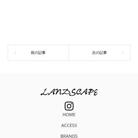
HOME
ACCESS
BRANDS