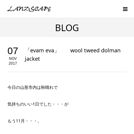
BLOG
07
「evam eva」 wool tweed dolman
jacket
NOV
2017
今日の山形市内は秋晴れで
気持ちのいい1日でした・・・が
もう11月・・・。