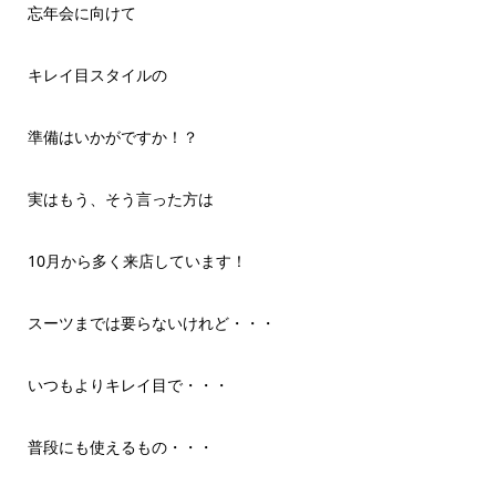
忘年会に向けて
キレイ目スタイルの
準備はいかがですか！？
実はもう、そう言った方は
10月から多く来店しています！
スーツまでは要らないけれど・・・
いつもよりキレイ目で・・・
普段にも使えるもの・・・