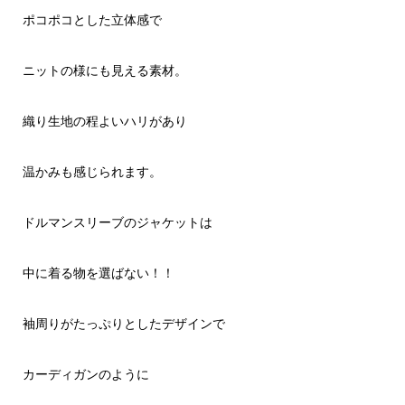
ポコポコとした立体感で
ニットの様にも見える素材。
織り生地の程よいハリがあり
温かみも感じられます。
ドルマンスリーブのジャケットは
中に着る物を選ばない！！
袖周りがたっぷりとしたデザインで
カーディガンのように