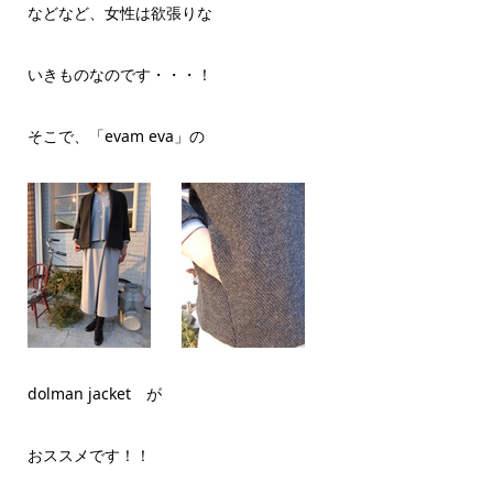
などなど、女性は欲張りな
いきものなのです・・・！
そこで、「evam eva」の
dolman jacket が
おススメです！！