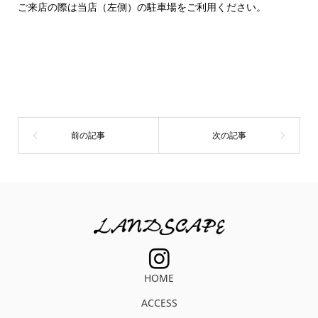
ご来店の際は当店（左側）の駐車場をご利用ください。
HOME
ACCESS