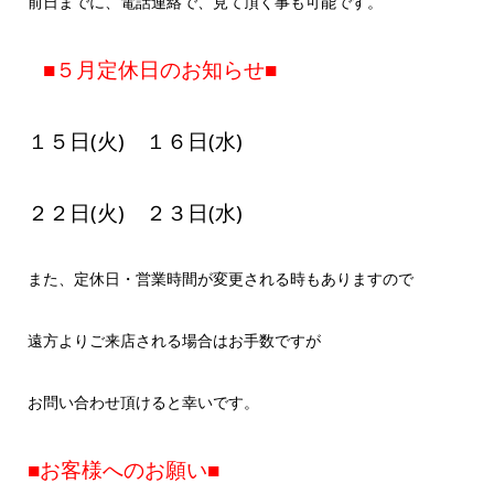
前日までに、電話連絡で、見て頂く事も可能です。
■５月定休日のお知らせ■
１５日(火) １６日(水)
２２日(火) ２３日(水)
また、定休日・営業時間が変更される時もありますので
遠方よりご来店される場合はお手数ですが
お問い合わせ頂けると幸いです。
■お客様へのお願い■