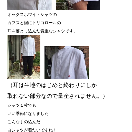
オックスホワイトシャツの
カフスと裾にトリコロールの
耳を落とし込んだ貴重なシャツです。
（耳は生地のはじめと終わりにしか
取れない部分なので量産されません。）
シャツ１枚でも
いい季節になりました
こんな手の込んだ
白シャツが着たいですね！