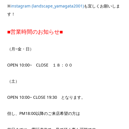
※
instagram (landscape_yamagata2001)
も宜しくお願いしま
す！
■営業時間のお知らせ■
（月~金・日）
OPEN 10:00~ CLOSE １８：００
（土）
OPEN 10:00~ CLOSE 19:30 となります。
但し、PM18:00以降のご来店希望の方は