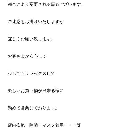
都合により変更される事もございます。
ご迷惑をお掛けいたしますが
宜しくお願い致します。
お客さまが安心して
少しでもリラックスして
楽しいお買い物が出来る様に
勤めて営業しております。
店内換気・除菌・マスク着用・・・等