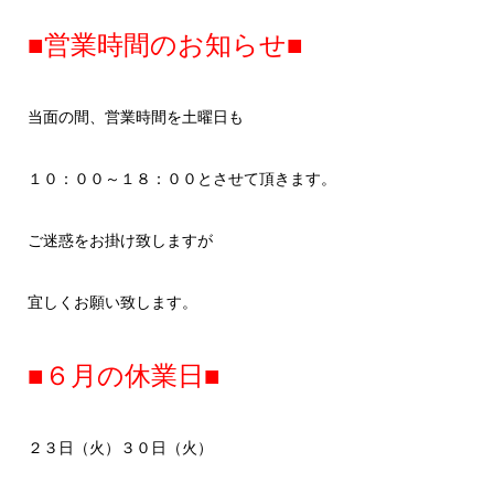
■営業時間のお知らせ■
当面の間、営業時間を土曜日も
１０：００～１８：００とさせて頂きます。
ご迷惑をお掛け致しますが
宜しくお願い致します。
■６月の休業日■
２３日（火）３０日（火）