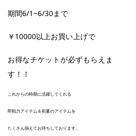
期間6/1~6/30まで
￥10000以上お買い上げで
お得なチケットが必ずもらえま
す！！
これからの時期に活躍してくれる
即戦力アイテム＆初夏のアイテムを
たくさん揃えてお待ちしております。