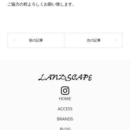
ご協力の程よろしくお願い致します。
HOME
ACCESS
BRANDS
BLOG