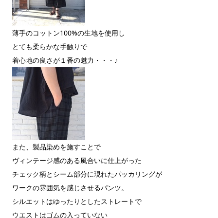
薄手のコットン100%の生地を使用し
とても柔らかな手触りで
着心地の良さが１番の魅力・・・♪
また、製品染めを施すことで
ヴィンテージ感のある風合いに仕上がった
チェック柄とシーム部分に現れたパッカリングが
ワークの雰囲気を感じさせるパンツ。
シルエットはゆったりとしたストレートで
ウエストはゴムの入っていない