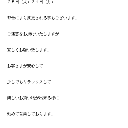
２５日（火）３１日（月）
都合により変更される事もございます。
ご迷惑をお掛けいたしますが
宜しくお願い致します。
お客さまが安心して
少しでもリラックスして
楽しいお買い物が出来る様に
勤めて営業しております。