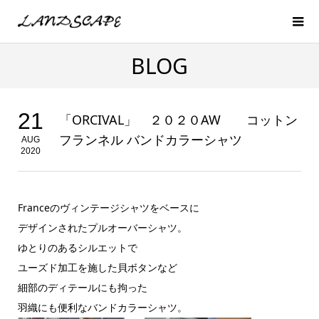
BLOG
21
「ORCIVAL」 ２０２０AW コットン
フランネル バンドカラーシャツ
AUG
2020
Franceのヴィンテージシャツをベースに
デザインされたプルオーバーシャツ。
ゆとりのあるシルエットで
ユーズド加工を施した貝ボタンなど
細部のディテールにも拘った
羽織にも便利なバンドカラーシャツ。