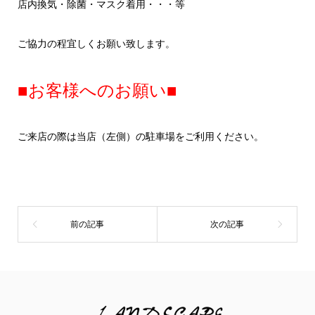
店内換気・除菌・マスク着用・・・等
ご協力の程宜しくお願い致します。
■お客様へのお願い■
ご来店の際は当店（左側）の駐車場をご利用ください。