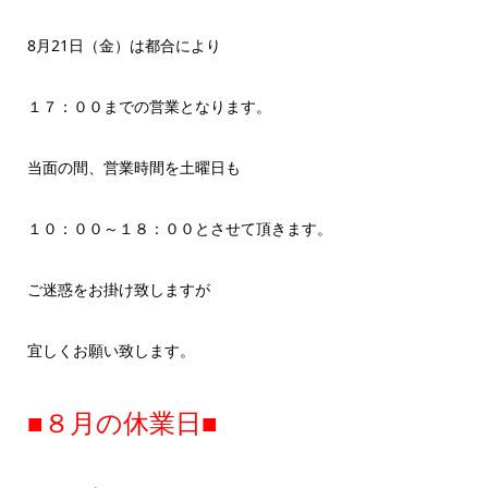
8月21日（金）は都合により
１７：００までの営業となります。
当面の間、営業時間を土曜日も
１０：００～１８：００とさせて頂きます。
ご迷惑をお掛け致しますが
宜しくお願い致します。
■８月の休業日■