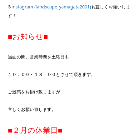
※
instagram (landscape_yamagata2001)
も宜しくお願いしま
す！
■お知らせ■
当面の間、営業時間を土曜日も
１０：００～１８：００とさせて頂きます。
ご迷惑をお掛け致しますが
宜しくお願い致します。
■２月の休業日■