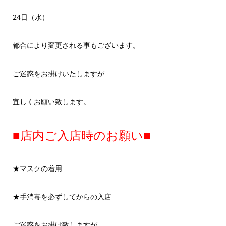
24日（水）
都合により変更される事もございます。
ご迷惑をお掛けいたしますが
宜しくお願い致します。
■店内ご入店時のお願い■
★マスクの着用
★手消毒を必ずしてからの入店
ご迷惑をお掛け致しますが