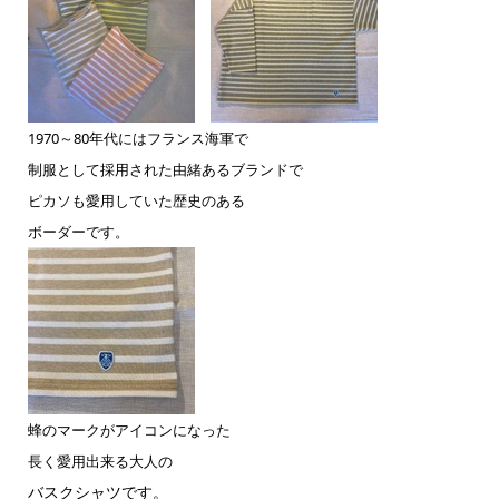
1970～80年代にはフランス海軍で
制服として採用された由緒あるブランドで
ピカソも愛用していた歴史のある
ボーダーです。
蜂のマークがアイコンになった
長く愛用出来る大人の
バスクシャツです。