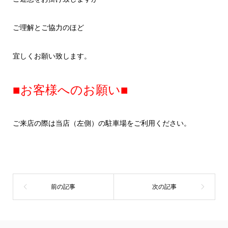
ご理解とご協力のほど
宜しくお願い致します。
■お客様へのお願い■
ご来店の際は当店（左側）の駐車場をご利用ください。