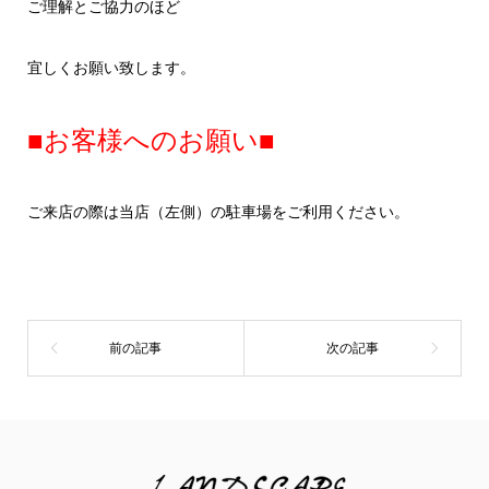
ご理解とご協力のほど
宜しくお願い致します。
■お客様へのお願い■
ご来店の際は当店（左側）の駐車場をご利用ください。