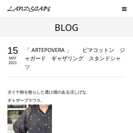
BLOG
15
「 ARTEPOVERA 」 ピマコットン ジ
ャガード ギャザリング スタンドシャ
MAY
2021
ツ
ダイヤ柄を散らした透け感のある涼しげな
ギャザーブラウス。