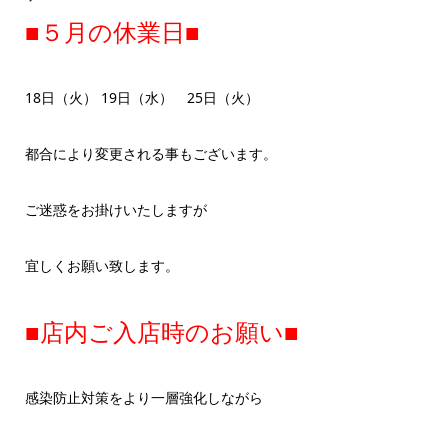
■５月の休業日■
18日（火） 19日（水） 25日（火）
都合により変更される事もございます。
ご迷惑をお掛けいたしますが
宜しくお願い致します。
■店内ご入店時のお願い■
感染防止対策をより一層強化しながら