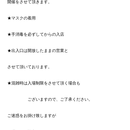
開催をさせて頂きます。
★マスクの着用
★手消毒を必ずしてからの入店
★出入口は開放したままの営業と
させて頂いております。
★混雑時は入場制限をさせて頂く場合も
ございますので、ご了承ください。
ご迷惑をお掛け致しますが