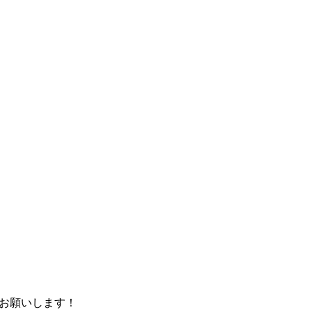
お願いします！