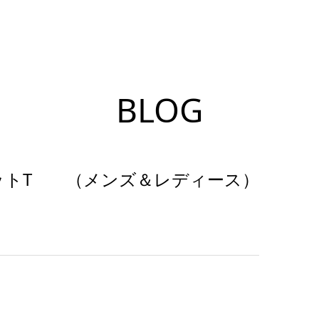
BLOG
ケットT （メンズ＆レディース）