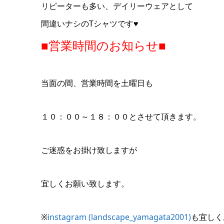
リピーターも多い、デイリーウェアとして
間違いナシのTシャツです♥
■営業時間のお知らせ■
当面の間、営業時間を土曜日も
１０：００～１８：００とさせて頂きます。
ご迷惑をお掛け致しますが
宜しくお願い致します。
※
instagram (landscape_yamagata2001)
も宜しく