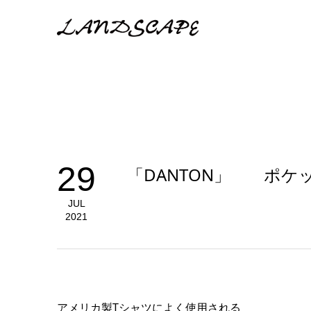
29
「DANTON」 ポ
JUL
2021
アメリカ製Tシャツによく使用される