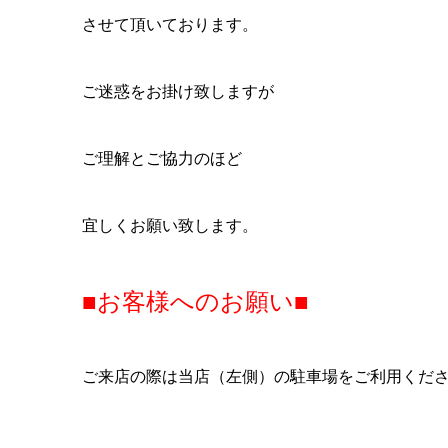
させて頂いております。
ご迷惑をお掛け致しますが
ご理解とご協力のほど
宜しくお願い致します。
■お客様へのお願い■
ご来店の際は当店（左側）の駐車場をご利用くだ