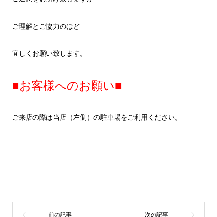
ご理解とご協力のほど
宜しくお願い致します。
■お客様へのお願い■
ご来店の際は当店（左側）の駐車場をご利用ください。