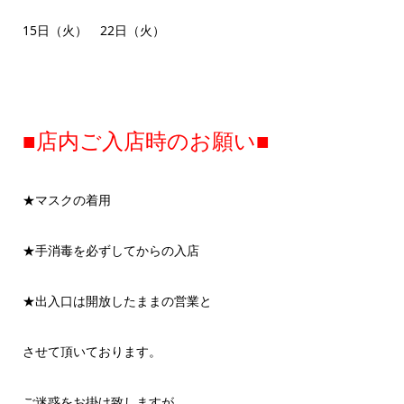
15日（火） 22日（火）
■店内ご入店時のお願い■
★マスクの着用
★手消毒を必ずしてからの入店
★出入口は開放したままの営業と
させて頂いております。
ご迷惑をお掛け致しますが