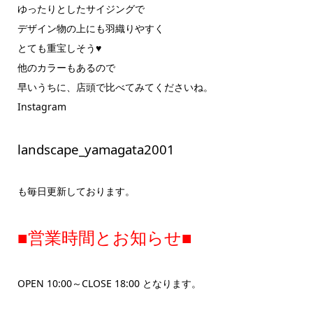
ゆったりとしたサイジングで
デザイン物の上にも羽織りやすく
とても重宝しそう♥
他のカラーもあるので
早いうちに、店頭で比べてみてくださいね。
Instagram
landscape_yamagata2001
も毎日更新しております。
■営業時間とお知らせ■
OPEN 10:00～CLOSE 18:00 となります。