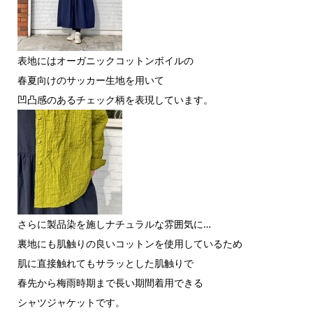
表地にはオーガニックコットンボイルの
春夏向けのサッカー生地を用いて
凹凸感のあるチェック柄を表現しています。
さらに製品染を施しナチュラルな雰囲気に…
裏地にも肌触りの良いコットンを使用しているため
肌に直接触れてもサラッとした肌触りで
春先から梅雨時期まで長い期間着用できる
シャツジャケットです。