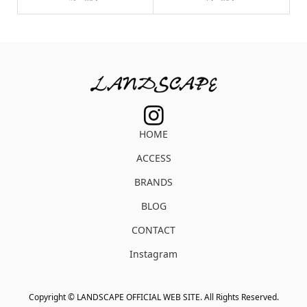
HOME
ACCESS
BRANDS
BLOG
CONTACT
Instagram
Copyright ©
LANDSCAPE OFFICIAL WEB SITE. All Rights Reserved.