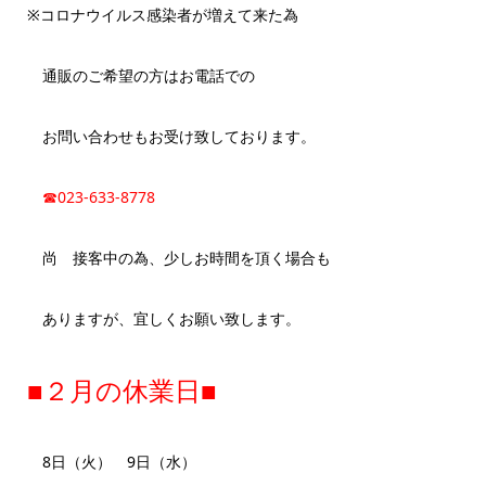
※コロナウイルス感染者が増えて来た為
通販のご希望の方はお電話での
お問い合わせもお受け致しております。
☎023-633-8778
尚 接客中の為、少しお時間を頂く場合も
ありますが、宜しくお願い致します。
■２月の休業日■
8日（火） 9日（水）