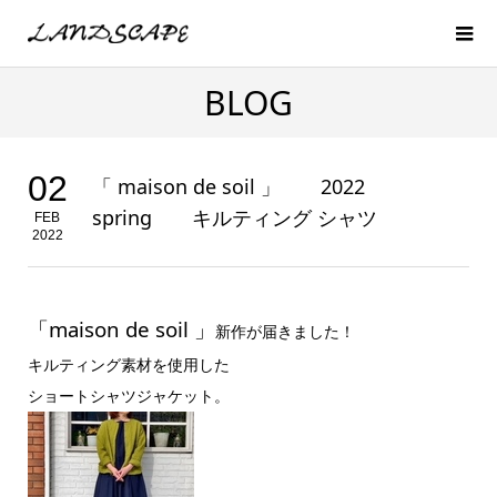
BLOG
02
「 maison de soil 」 2022
spring キルティング シャツ
FEB
2022
「maison de soil 」
新作が届きました！
キルティング素材を使用した
ショートシャツジャケット。