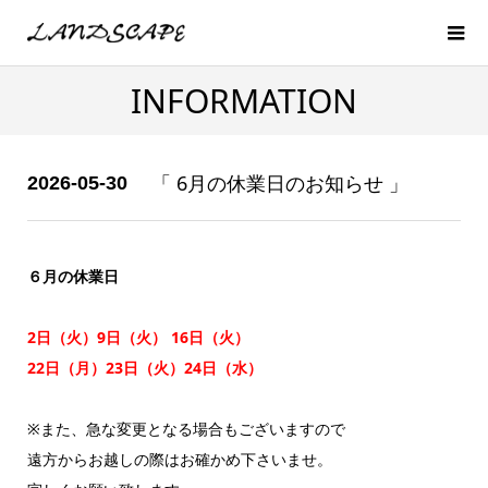
INFORMATION
「 6月の休業日のお知らせ 」
2026-05-30
６月の休業日
2日（火）9日（火） 16日（火）
22日（月）23日（火）24日（水）
※また、急な変更となる場合もございますので
遠方からお越しの際はお確かめ下さいませ。