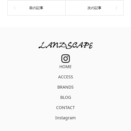
HOME
ACCESS
BRANDS
BLOG
CONTACT
Instagram