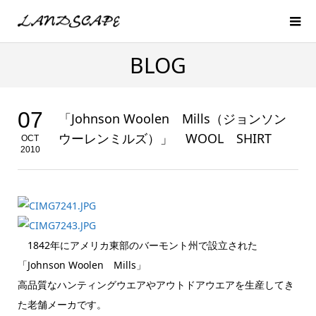
BLOG
07
「Johnson Woolen Mills（ジョンソン
ウーレンミルズ）」 WOOL SHIRT
OCT
2010
1842年にアメリカ東部のバーモント州で設立された
「Johnson Woolen Mills」
高品質なハンティングウエアやアウトドアウエアを生産してき
た老舗メーカです。