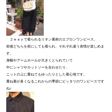
２ｗａｙで着られるリネン素材のエプロンワンピース。
前後どちらを前にしても着られ、それぞれ違う表情が楽しめま
す。
身幅やアームホールが大きくとられていて
中にシャツやカットソーを合わせたり、
ニットの上に重ねてもゆったりとした着心地です。
重ね着が多くなるこれからの季節にピッタリのワンピースです
ね♪